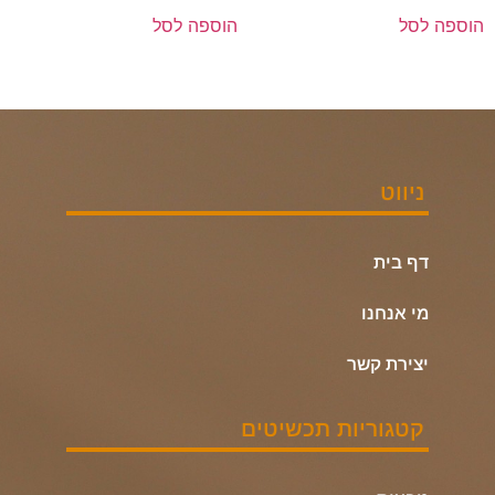
הוספה לסל
הוספה לסל
ניווט
דף בית
מי אנחנו
יצירת קשר
קטגוריות תכשיטים