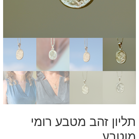
תליון זהב מטבע רומי
מוטבע