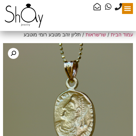
עמוד הבית
/
שרשראות
/ תליון זהב מטבע רומי מוטבע