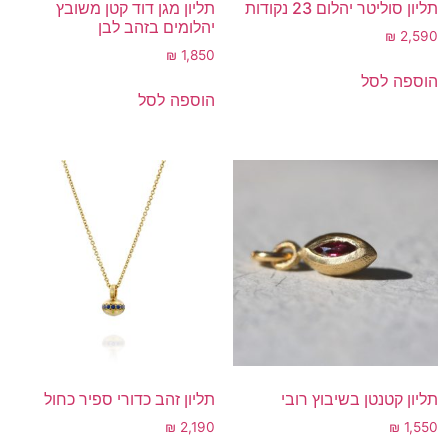
תליון סוליטר יהלום 23 נקודות
תליון מגן דוד קטן משובץ
יהלומים בזהב לבן
₪
2,590
₪
1,850
הוספה לסל
הוספה לסל
תליון קטנטן בשיבוץ רובי
תליון זהב כדורי ספיר כחול
₪
2,190
₪
1,550