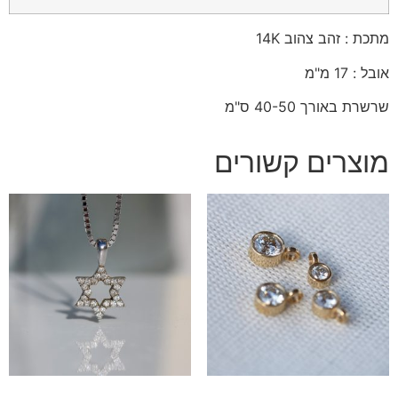
מתכת : זהב צהוב 14K
אובל : 17 מ"מ
שרשרת באורך 40-50 ס"מ
מוצרים קשורים