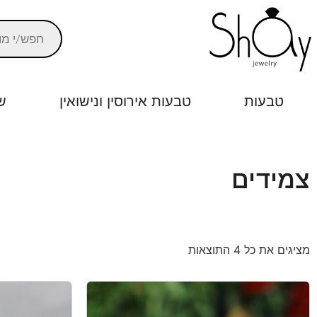
טבעות
טבעות אירוסין ונישואין
ש
צמידים
מציגים את כל ⁦4⁩ התוצאות