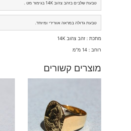
טבעת שלבים בזהב צהוב 14K בגימור מט .
טבעת גדולה במראה אוורירי ומיוחד.
מתכת : זהב צהוב 14K
רוחב : 14 מ"מ
מוצרים קשורים