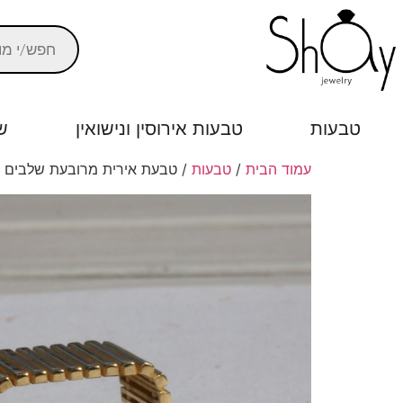
טבעות
טבעות אירוסין ונישואין
ש
עמוד הבית
/
טבעות
/ טבעת אירית מרובעת שלבים