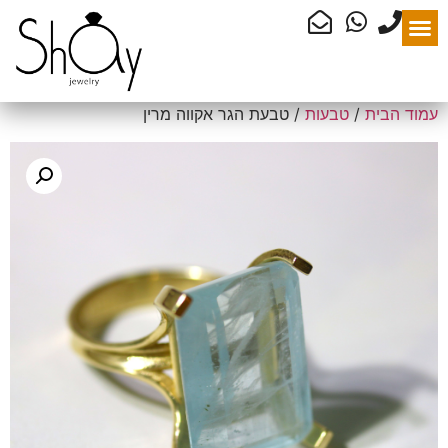
עמוד הבית
/
טבעות
/ טבעת הגר אקווה מרין