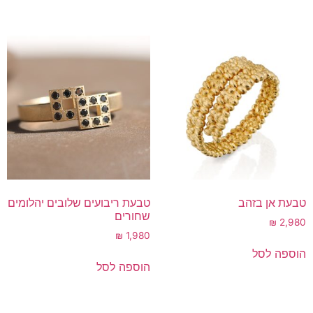
טבעת אן בזהב
טבעת ריבועים שלובים יהלומים
שחורים
₪
2,980
₪
1,980
הוספה לסל
הוספה לסל