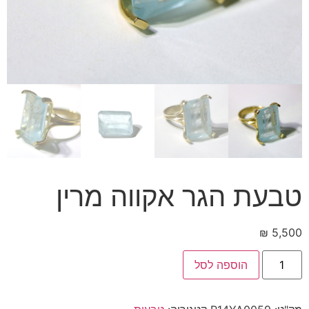
טבעת הגר אקווה מרין
₪
5,500
הוספה לסל