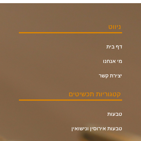
ניווט
דף בית
מי אנחנו
יצירת קשר
קטגוריות תכשיטים
טבעות
טבעות אירוסין ונישואין