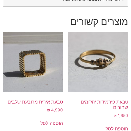
מוצרים קשורים
טבעת פירמידות יהלומים
טבעת אירית מרובעת שלבים
שחורים
₪
4,990
₪
1,650
הוספה לסל
הוספה לסל