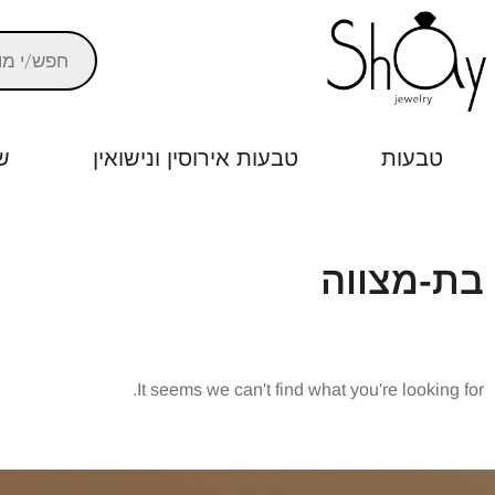
טבעות
טבעות אירוסין ונישואין
ש
בת-מצווה
It seems we can't find what you're looking for.