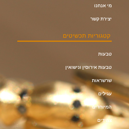
מי אנחנו
יצירת קשר
קטגוריות תכשיטים
טבעות
טבעות אירוסין ונישואין
שרשראות
עגילים
המיוחדים
צמידים