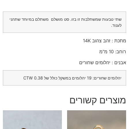
שתי טבעות שמשתלבות זו בזו. סט מושלם משתלם במיוחד שתהני
לענוד.
מתכת : זהב צהוב 14K
רוחב: 10 מ"מ
אבנים : יהלומים שחורים
יהלומים שחורים: 19 יהלומים במשקל כולל של 0.38 CTW
מוצרים קשורים