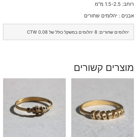
רוחב: 1.5-2.5 מ"מ
אבנים : יהלומים שחורים
יהלומים שחורים: 8 יהלומים במשקל כולל של 0.08 CTW
מוצרים קשורים