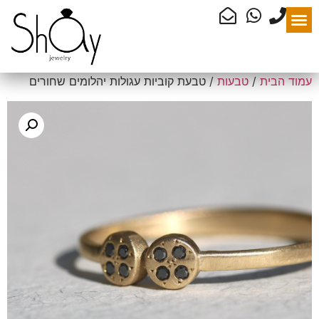
עמוד הבית
/
טבעות
/ טבעת קוביות עגולות יהלומים שחורים