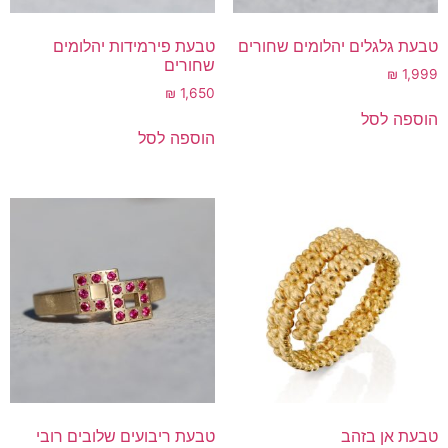
טבעת גלגלים יהלומים שחורים
טבעת פירמידות יהלומים
שחורים
₪
1,999
₪
1,650
הוספה לסל
הוספה לסל
טבעת אן בזהב
טבעת ריבועים שלובים רובי