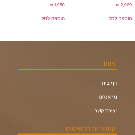
₪
1,950
₪
2,980
הוספה לסל
הוספה לסל
ניווט
דף בית
מי אנחנו
יצירת קשר
קטגוריות תכשיטים