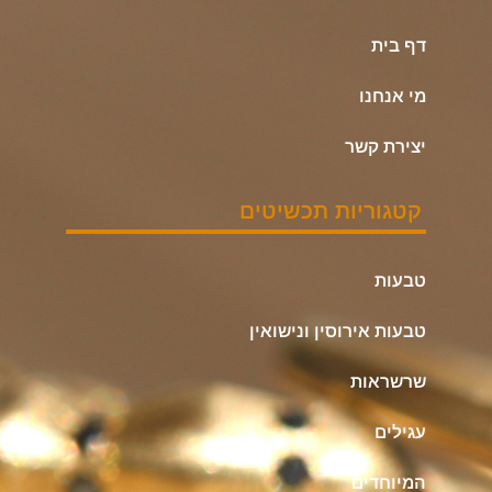
דף בית
מי אנחנו
יצירת קשר
קטגוריות תכשיטים
טבעות
טבעות אירוסין ונישואין
שרשראות
עגילים
המיוחדים