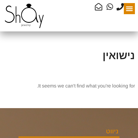
נישואין
It seems we can't find what you're looking for.
ניווט